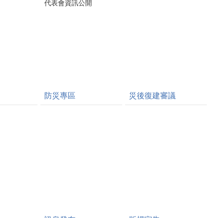
代表會資訊公開
防災專區
災後復建審議