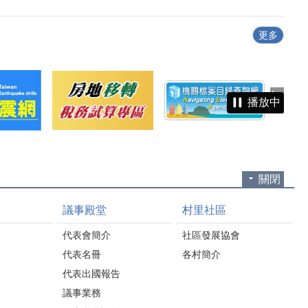
更多
播放中
關閉
議事殿堂
村里社區
代表會簡介
社區發展協會
代表名冊
各村簡介
代表出國報告
議事業務