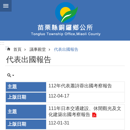
跳到主要內容區塊
:::
:::
首頁
議事殿堂
代表出國報告
代表出國報告
112年代表蕭詩蓉出國考察報告
112-04-17
111年日本交通建設、休閒觀光及文
化建築出國考察報告
112-01-31