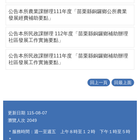
公告本所農業課辦理111年度「苗栗縣銅鑼鄉公所農業
發展經費補助要點」
公告本所民政課辦理 112年度「苗栗縣銅鑼鄉補助辦理
社區發展工作實施要點」
公告本所民政課辦理111年度 「苗栗縣銅鑼鄉補助辦理
社區發展工作實施要點」
回上一頁
回最上面
:::
更新日期
115-08-07
瀏覽人次
2049
＊服務時間：週一至週五 上午８時至１２時 下午１時至５時
＊