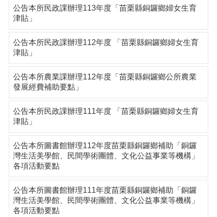
公告本所民政課辦理113年度「苗栗縣銅鑼鄉婦女生育
津貼」
公告本所民政課辦理112年度 「苗栗縣銅鑼鄉婦女生育
津貼」
公告本所農業課辦理112年度「苗栗縣銅鑼鄉公所農業
發展經費補助要點」
公告本所民政課辦理111年度 「苗栗縣銅鑼鄉婦女生育
津貼」
公告本所圖書館辦理112年度苗栗縣銅鑼鄉補助「銅鑼
灣生活美學館、民間學術團體、文化公益事業等機構」
各項活動要點
公告本所圖書館辦理111年度苗栗縣銅鑼鄉補助「銅鑼
灣生活美學館、民間學術團體、文化公益事業等機構」
各項活動要點