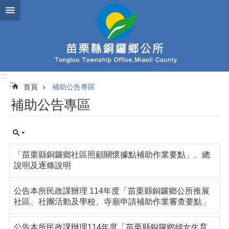
跳到主要內容區塊
:::
:::
首頁
補助公告專區
補助公告專區
「苗栗縣銅鑼鄉社區照顧關懷據點補助作業要點」、總
說明及逐條說明
公告本所民政課辦理 114年度「苗栗縣銅鑼鄉公所推展
社區、社團活動及學校、寺廟申請補助作業審查要點」
公告本所民政課辦理114年度「苗栗縣銅鑼鄉婦女生育