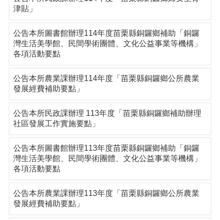
津貼」
公告本所圖書館辦理114年度苗栗縣銅鑼鄉補助「銅鑼
灣生活美學館、民間學術團體、文化公益事業等機構」
各項活動要點
公告本所農業課辦理114年度「苗栗縣銅鑼鄉公所農業
發展經費補助要點」
公告本所民政課辦理 113年度「苗栗縣銅鑼鄉補助辦理
社區發展工作實施要點」
公告本所圖書館辦理113年度苗栗縣銅鑼鄉補助「銅鑼
灣生活美學館、民間學術團體、文化公益事業等機構」
各項活動要點
公告本所農業課辦理113年度「苗栗縣銅鑼鄉公所農業
發展經費補助要點」