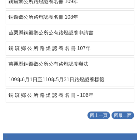
銅鑼鄉公所路燈認養名冊 109年
銅鑼鄉公所路燈認養名冊 108年
苗栗縣銅鑼鄉公所公有路燈認養申請書
銅 鑼 鄉 公 所 路 燈 認 養 名 冊 107年
苗栗縣銅鑼鄉公所公有路燈認養辦法
109年6月1日至110年5月31日路燈認養標籤
銅 鑼 鄉 公 所 路 燈 認 養 名 冊 - 106年
回上一頁
回最上面
:::