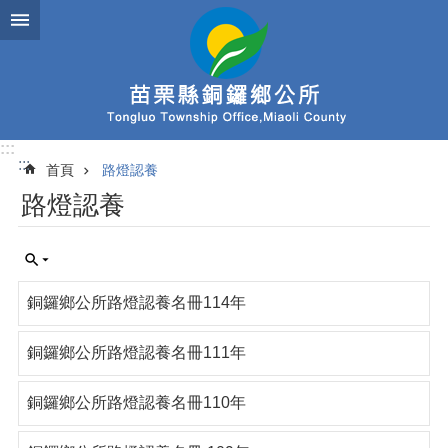
跳到主要內容區塊
:::
:::
首頁
路燈認養
路燈認養
銅鑼鄉公所路燈認養名冊114年
銅鑼鄉公所路燈認養名冊111年
銅鑼鄉公所路燈認養名冊110年