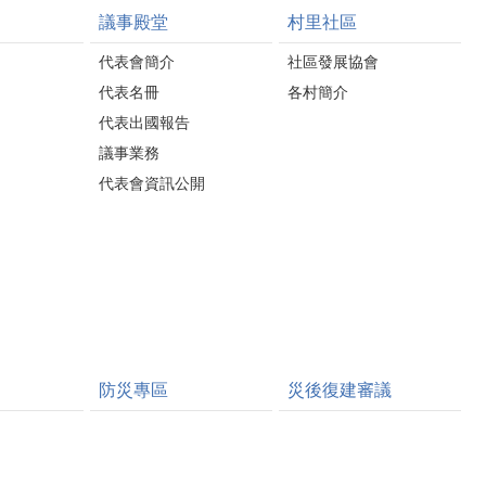
議事殿堂
村里社區
代表會簡介
社區發展協會
代表名冊
各村簡介
代表出國報告
議事業務
代表會資訊公開
防災專區
災後復建審議