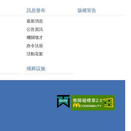
訊息發布
版權宣告
最新消息
公告資訊
機關徵才
政令法規
活動花絮
殯葬設施