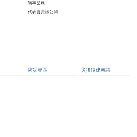
議事業務
代表會資訊公開
防災專區
災後復建審議