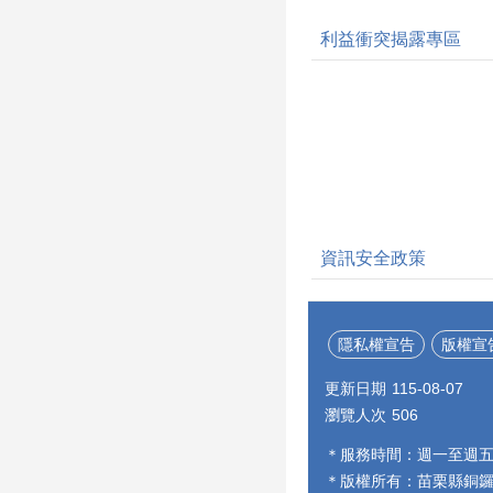
利益衝突揭露專區
資訊安全政策
隱私權宣告
版權宣
更新日期
115-08-07
瀏覽人次
506
＊服務時間：週一至週
＊版權所有：苗栗縣銅