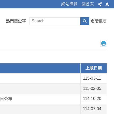
網站導覽
回首頁
熱門關鍵字
進階搜尋
上版日期
115-03-11
115-02-05
6日公布
114-10-20
114-07-04