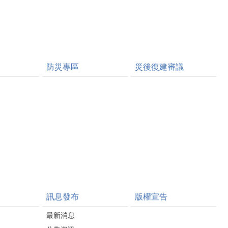
防災專區
災後復建審議
訊息發布
版權宣告
最新消息