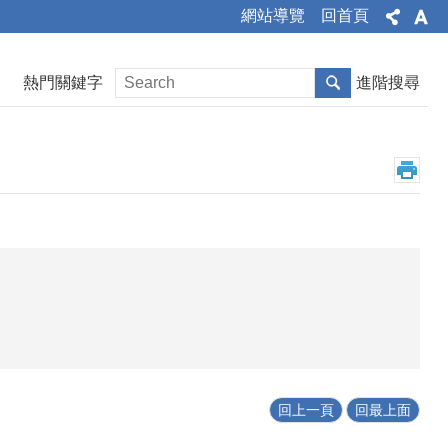
網站導覽
回首頁
熱門關鍵字
進階搜尋
回上一頁
回最上面