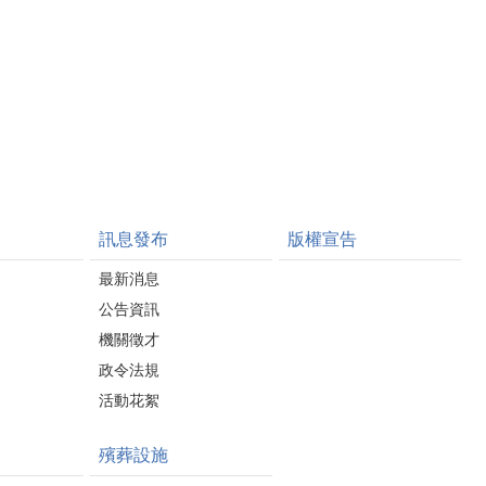
訊息發布
版權宣告
最新消息
公告資訊
機關徵才
政令法規
活動花絮
殯葬設施