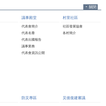
關閉
議事殿堂
村里社區
代表會簡介
社區發展協會
代表名冊
各村簡介
代表出國報告
議事業務
代表會資訊公開
防災專區
災後復建審議