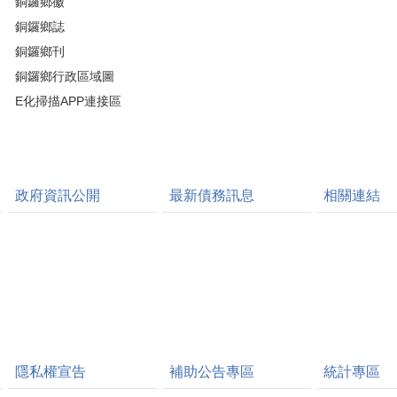
銅鑼鄉徽
銅鑼鄉誌
銅鑼鄉刊
銅鑼鄉行政區域圖
E化掃描APP連接區
政府資訊公開
最新債務訊息
相關連結
隱私權宣告
補助公告專區
統計專區